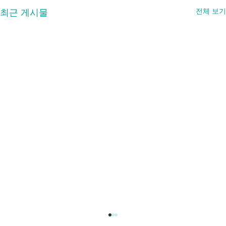
최근 게시물
전체 보기