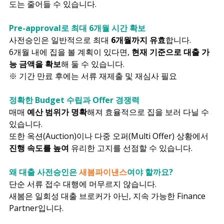
도는 줄어들 수 있습니다.
Pre-approval로 최대 6개월 시간 확보
사전승인은 일반적으로 최대 
6개월까지 유효
합니다.
6개월 내에 집을 볼 계획이 있다면, 
현재 기준으로 대출 가
능 금액을 확보
해 둘 수 있습니다.
※ 기간 만료 후에는 서류 재제출 및 재심사 필요
정확한 Budget 수립과 Offer 경쟁력
매매 
예산 범위가 명확
해져 효율적으로 집을 보러 다닐 수 
있습니다.
또한 옥션(Auction)이나 다중 오퍼(Multi Offer) 상황에서 
진행 속도를 높여
 유리한 고지를 선점할 수 있습니다.
왜 대출 사전승인은 
새봄파이낸스
여야 할까요?
단순 서류 접수 대행에 머무르지 않습니다.
새봄은 일회성 대출 브로커가 아닌, 지속 가능한 Finance 
Partner입니다.