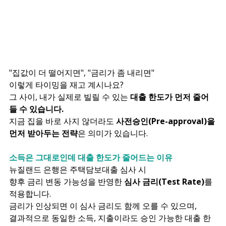
"집값이 더 떨어지면", "금리가 좀 내리면"
이렇게 타이밍을 재고 계시나요?
그 사이, 내가 실제로 빌릴 수 있는 
대출 한도가 먼저 줄어
들 수 있습니다.
지금 집을 바로 사지 않더라도 
사전승인(Pre-approval)을 
먼저 받아두는 전략
은 의미가 있습니다.
소득은 그대로인데 대출 한도가 줄어드는 이유
뉴질랜드 은행은 주택담보대출 심사 시
향후 금리 변동 가능성을 반영한 
심사 금리(Test Rate)
를 
적용합니다.
금리가 인상되면 이 심사 금리도 함께 오를 수 있으며,
결과적으로 동일한 소득, 지출이라도 승인 가능한 대출 한