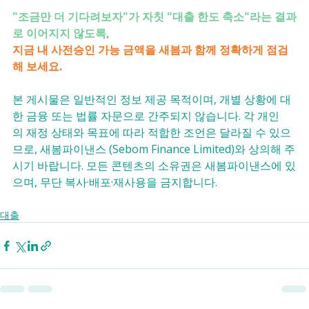
"조금만 더 기다려보자"가 자칫 "대출 한도 축소"라는 결과
로 이어지지 않도록,
지금 내 사전승인 가능 금액을 새봄과 함께 정확하게 점검
해 보세요.
본 게시물은 일반적인 정보 제공 목적이며, 개별 상황에 대
한 금융 또는 법률 자문으로 간주되지 않습니다. 각 개인
의 재정 상태와 목표에 따라 적합한 조언은 달라질 수 있으
므로, 새봄파이낸스 (Sebom Finance Limited)와 상의해 주
시기 바랍니다. 모든 콘텐츠의 소유권은 새봄파이낸스에 있
으며, 무단 복사·배포·재사용을 금지합니다.
대출