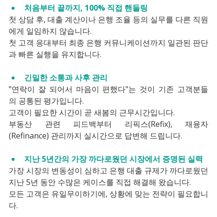
처음부터 끝까지, 100% 직접 핸들링
첫 상담 후, 대출 계산이나 은행 조율 등의 실무를 다른 직원
에게 일임하지 않습니다.
첫 고객 응대부터 최종 은행 커뮤니케이션까지 일관된 판단
과 빠른 실행을 유지합니다.
긴밀한 소통과 사후 관리
"연락이 잘 되어서 마음이 편했다"는 것이 기존 고객분들
의 공통된 평가입니다.
고객이 필요한 시간이 곧 새봄의 근무시간입니다.
부동산 관련 피드백부터 리픽스(Refix), 재융자
(Refinance) 관리까지 실시간으로 답변해 드립니다.
지난 5년간의 가장 까다로웠던 시장에서 증명된 실력
가장 시장의 변동성이 심하고 은행 대출 규제가 까다로웠던 
지난 5년 동안 수많은 케이스를 직접 해결해 왔습니다.
모든 고객은 유일무이하기에, 상황에 맞는 전략이 필요합니
다.