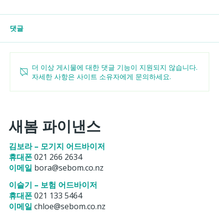
댓글
더 이상 게시물에 대한 댓글 기능이 지원되지 않습니다.
자세한 사항은 사이트 소유자에게 문의하세요.
금리 인상기에 흔들리지 않는 사람들의 3
가지 비밀
새봄 파이낸스
김보라 – 모기지 어드바이저
휴대폰
021 266 2634
이메일
bora@sebom.co.nz
이슬기 – 보험 어드바이저
휴대폰
021 133 5464
이메일
chloe@sebom.co.nz