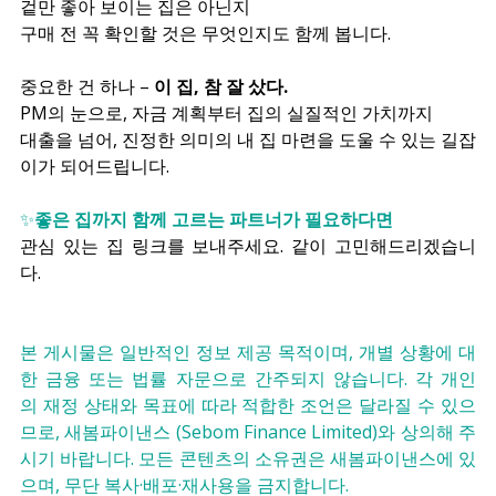
겉만 좋아 보이는 집은 아닌지
구매 전 꼭 확인할 것은 무엇인지도 함께 봅니다.
중요한 건 하나 – 
이 집, 참 잘 샀다.
PM의 눈으로, 자금 계획부터 집의 실질적인 가치까지
대출을 넘어, 진정한 의미의 내 집 마련을 도울 수 있는 길잡
이가 되어드립니다.
✨
좋은 집까지 함께 고르는 파트너가 필요하다면
관심 있는 집 링크를 보내주세요. 같이 고민해드리겠습니
다.  
본 게시물은 일반적인 정보 제공 목적이며, 개별 상황에 대
한 금융 또는 법률 자문으로 간주되지 않습니다. 각 개인
의 재정 상태와 목표에 따라 적합한 조언은 달라질 수 있으
므로, 새봄파이낸스 (Sebom Finance Limited)와 상의해 주
시기 바랍니다. 모든 콘텐츠의 소유권은 새봄파이낸스에 있
으며, 무단 복사·배포·재사용을 금지합니다.