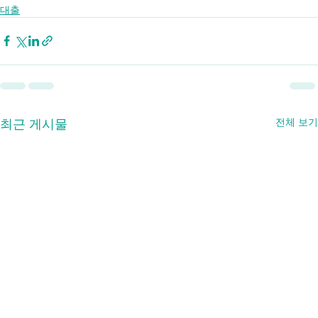
대출
최근 게시물
전체 보기