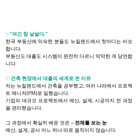
✨
"여긴 참 낯설다."
한국 부동산에 익숙한 분들도 뉴질랜드에서 첫마디는 비슷
합니다.
부동산도 대출도 시스템이 완전히 다르니 막막한 게 당연합
니다.
✨ 
건축 현장에서 대출의 세계로 온 이유
저는 뉴질랜드에서 건축을 공부했고, 여러 나라에서 프로젝
트 매니저(PM)로 일했습니다.
기업의 대규모 프로젝트에서 예산, 설계, 시공까지 전 과정
을 관리했습니다.
그 과정에서 확실히 배운 것은 – 
전체를 보는 눈
예산, 설계, 공사 어느 하나 따로 움직이지 않습니다.