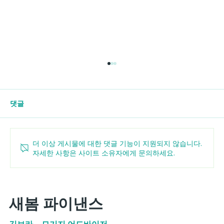
댓글
더 이상 게시물에 대한 댓글 기능이 지원되지 않습니다.
자세한 사항은 사이트 소유자에게 문의하세요.
금리 인상기에 흔들리지 않는 사람들의 3
가지 비밀
새봄 파이낸스
김보라 – 모기지 어드바이저