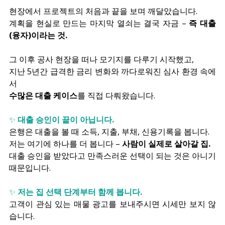
현장에서 프로젝트의 처음과 끝을 보며 깨달았습니다.
계획을 현실로 만드는 마지막 열쇠는 결국 자금 – 
즉 대출
(융자)이라는 것.
그 이후 공사 현장을 떠나 모기지를 다루기 시작했고,
지난 5년간 급격한 금리 변화와 까다로워진 심사 환경 속에
서
수많은 대출 케이스
를 직접 다뤄왔습니다.
✨ 
대출 승인이 끝이 아닙니다.
은행은 대출을 볼 때 소득, 지출, 부채, 신용기록을 봅니다.
저는 여기에 하나를 더 봅니다 – 
사람이 실제로 살아갈 집.
대출 승인을 받았다고 만족스러운 선택이 되는 것은 아니기 
때문입니다.
✨ 
저는 집 선택 단계부터 함께 봅니다.
고객이 관심 있는 매물 광고를 보내주시면 시세만 보지 않
습니다.